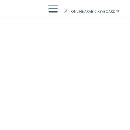
ONLINE ARABIC KEYBOARD ™