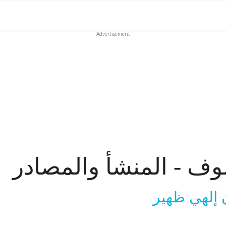
Advertisement
وف - المنشأ والمصادر
إلهي ظهير