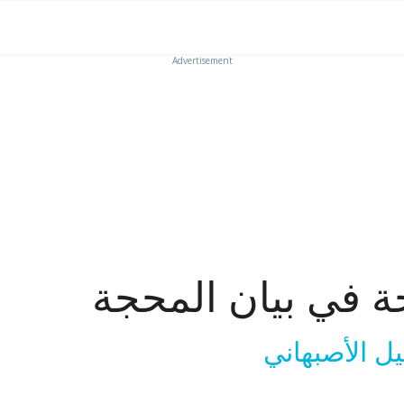
Advertisement
ة في بيان المحجة
ل الأصبهاني