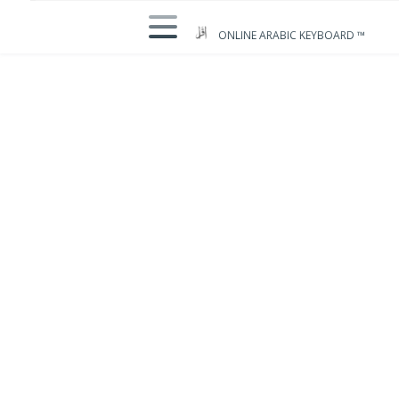
ONLINE ARABIC KEYBOARD ™