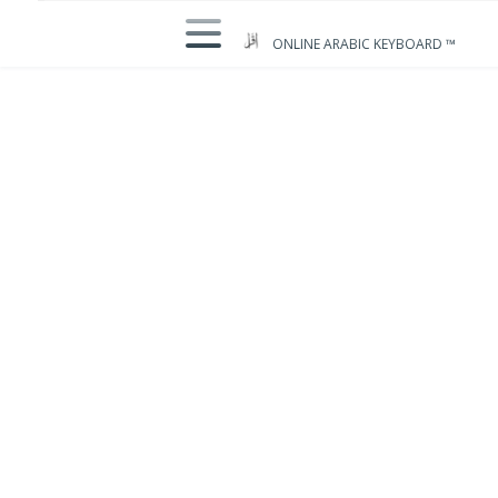
ONLINE ARABIC KEYBOARD ™