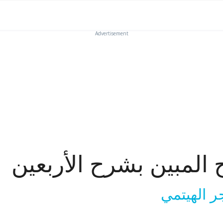
Advertisement
ح المبين بشرح الأربعين
ر الهيتمي