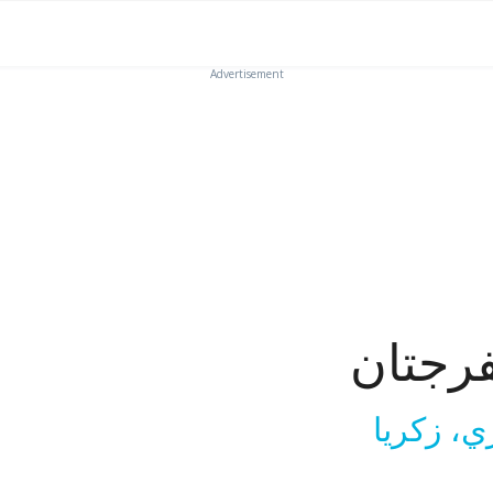
Advertisement
فرجتان
ي، زكريا