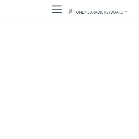
ONLINE ARABIC KEYBOARD ™