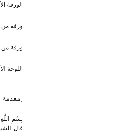
الورقة ال
ورقة من ا
ورقة من 
اللوحة الأ
[مقدمة 
بِسْمِ اللّ
قال الشيخ