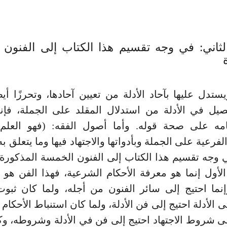
لثاني: في وجه تقسيم هذا الكتاب إلى الفنون 
ستدل عليها بآحاد الأدلة من تعيين آحادها، وتحرزًا أيضً
صيل في الأدلة من استدلال المقلد على الجملة، فإن
مه على صحة قوله. وأما أصول الفقه: (فهو العلم ب
فرعية على الجملة وبأدواتها والاجتهاد فيها وما يتعلق ب
ي وجه تقسيم هذا الكتاب إلى الفنون الخمسة المذكورة
لأول إنما هو معرفة الأحكام الشرعية، فهذا الفن هو
نما احتيج إلى سائر الفنون من أجله، ولما كان ثبوت
ى الأدلة احتيج إلى فن الأدلة، ولما كان استنباط الأحكام 
لى شروط الاجتهاد احتيج إلى فن في الأدلة وشروطه، وك