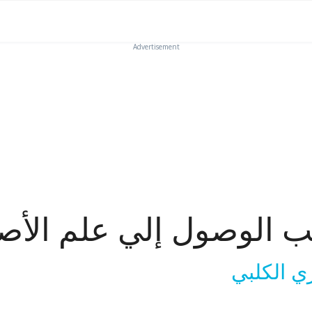
Advertisement
ب الوصول إلي علم الأص
ي الكلبي