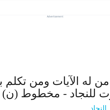
Advertisement
من له الآيات ومن تكلم ب
ت للنجاد - مخطوط (ن)
 النجاد